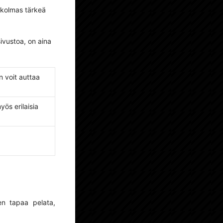
 kolmas tärkeä
ivustoa, on aina
 voit auttaa
yös erilaisia
en tapaa pelata,