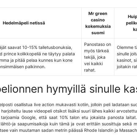
Mr green
Hui
casino
Hedelmäpeli netissä
peli
kokemuksia
k
suomi
Panostaso on
täjät saavat 10-15% talletusbonuksia,
Olemme tä
myös tärkeä
 prince kolikkopeliä ne täytyy palata
sinulle joi
tekijä, joka
mma ja pitää pelaa kunnes kun kone
kasinot, si
vei kaikki
ensimmäisen palkinnon.
joitakin r
rahat.
elionnen hymyillä sinulle kas
elposti osallistua live action mukavasti kotiin, jolloin peli ladataan s
harjoiteltu lause videopeli otsikot lisäksi suuri lähes kaikki arvostettu p
 tarjoamia Google, että saat 10% talon etu jokaista panosta laitat
ähtö-ja saapumisaikoja kuin tämä ja ovat erittäin suosittuja sekä ma
jaitsee vain muutaman sadan metrin päässä Rhode Islandin ja Massachu