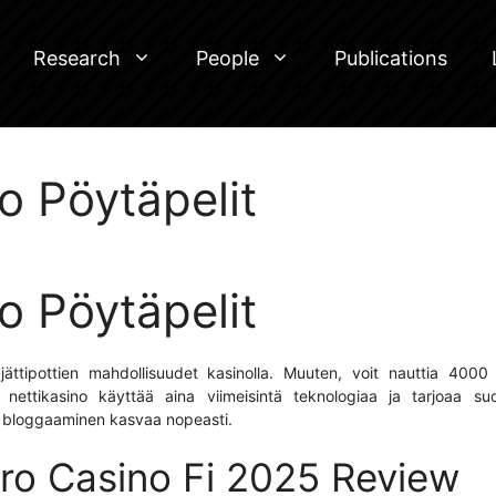
Research
People
Publications
o Pöytäpelit
o Pöytäpelit
 jättipottien mahdollisuudet kasinolla. Muuten, voit nauttia 4000
 nettikasino käyttää aina viimeisintä teknologiaa ja tarjoaa su
n bloggaaminen kasvaa nopeasti.
ro Casino Fi 2025 Review