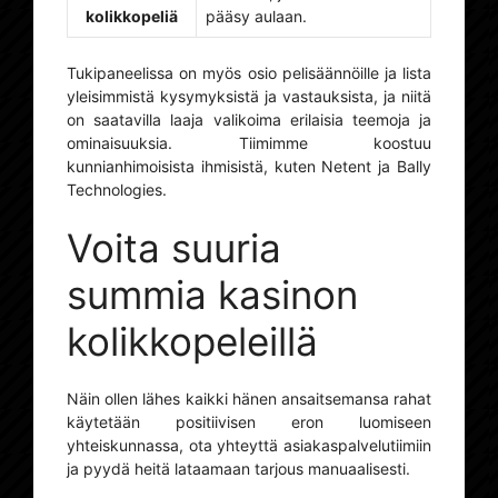
kolikkopeliä
pääsy aulaan.
Tukipaneelissa on myös osio pelisäännöille ja lista
yleisimmistä kysymyksistä ja vastauksista, ja niitä
on saatavilla laaja valikoima erilaisia teemoja ja
ominaisuuksia. Tiimimme koostuu
kunnianhimoisista ihmisistä, kuten Netent ja Bally
Technologies.
Voita suuria
summia kasinon
kolikkopeleillä
Näin ollen lähes kaikki hänen ansaitsemansa rahat
käytetään positiivisen eron luomiseen
yhteiskunnassa, ota yhteyttä asiakaspalvelutiimiin
ja pyydä heitä lataamaan tarjous manuaalisesti.