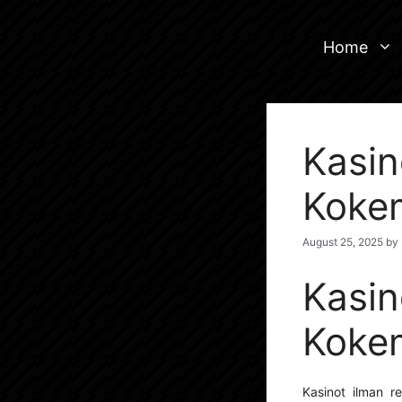
Skip
to
Home
content
Kasin
Koke
August 25, 2025
by
Kasin
Koke
Kasinot ilman r