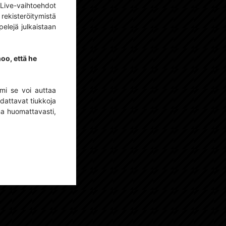
. Live-vaihtoehdot
ekisteröitymistä
pelejä julkaistaan
oo, että he
omi se voi auttaa
dattavat tiukkoja
na huomattavasti,