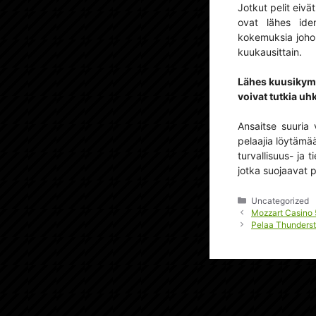
Jotkut pelit eivä
ovat lähes iden
kokemuksia johon 
kuukausittain.
Lähes kuusikymm
voivat tutkia uh
Ansaitse suuria 
pelaajia löytämä
turvallisuus- ja
jotka suojaavat pe
Categories
Uncategorized
Mozzart Casino 
Pelaa Thunderst