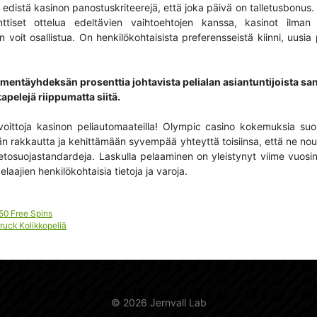
t edistä kasinon panostuskriteerejä, että joka päivä on talletusbonus
ttiset ottelua edeltävien vaihtoehtojen kanssa, kasinot ilman r
voit osallistua. On henkilökohtaisista preferensseistä kiinni, uusia 
entäyhdeksän prosenttia johtavista pelialan asiantuntijoista san
kapelejä riippumatta siitä.
voittoja kasinon peliautomaateilla! Olympic casino kokemuksia su
än rakkautta ja kehittämään syvempää yhteyttä toisiinsa, että ne nou
 tietosuojastandardeja. Laskulla pelaaminen on yleistynyt viime vuosi
laajien henkilökohtaisia tietoja ja varoja.
50 Free Spins
ruck Kolikkopeliä
© 2026 Jernvall Lab