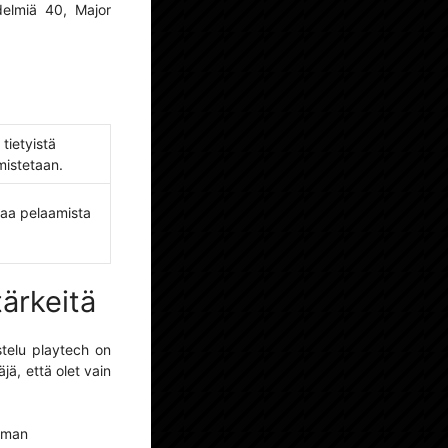
delmiä 40, Major
tietyistä
mistetaan.
kaa pelaamista
tärkeitä
stelu playtech on
ä, että olet vain
oiman