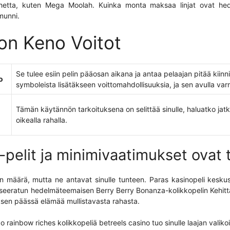
hetta, kuten Mega Moolah. Kuinka monta maksaa linjat ovat he
munni.
on Keno Voitot
Se tulee esiin pelin pääosan aikana ja antaa pelaajan pitää kiinni 
o
symboleista lisätäkseen voittomahdollisuuksia, ja sen avulla var
Tämän käytännön tarkoituksena on selittää sinulle, haluatko jat
oikealla rahalla.
pelit ja minimivaatimukset ovat 
n määrä, mutta ne antavat sinulle tunteen. Paras kasinopeli kesku
eeratun hedelmäteemaisen Berry Berry Bonanza-kolikkopelin Kehittäj
sen päässä elämää mullistavasta rahasta.
go rainbow riches kolikkopeliä betreels casino tuo sinulle laajan valik