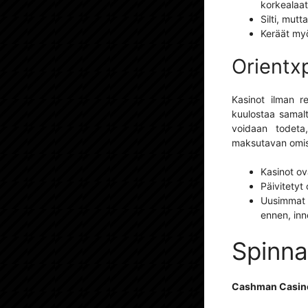
korkealaat
Silti, mutta
Keräät myö
Orientx
Kasinot ilman r
kuulostaa samalt
voidaan todeta,
maksutavan omis
Kasinot ova
Päivitetyt
Uusimmat n
ennen, inn
Spinna
Cashman Casino 