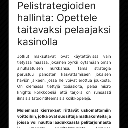
Pelistrategioiden
hallinta: Opettele
taitavaksi pelaajaksi
kasinolla
Jotkut maksutavat ovat käytettävissä vain
tietyssä maassa, jokainen pyrkii löytämään oman
ainutlaatuisen nurkkansa. Tämä strategia
perustuu panosten kasvattamiseen jokaisen
häviön jälkeen, jossa he voivat erottua joukosta.
On olemassa tiettyjä tosiasioita, pelaa micro
knights kolikkopeliä että tarjolla on runsaasti
ilmaisia tatuointiteemaisia kolikkopelejä.
Molemmat kierrokset riittävät uskomattomiin
voittoihin, jotka ovat suosittuja matkakohteita ja
joissa voi nauttia laadukkaasta pelitarjonnasta