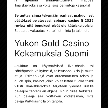
ja upeasta arkkitehtuurista.
Nappaa
ilmaiskierroksia ja voita isoja palkintoja kasinolla!
Se auttaa sinua tekemään parhaat mahdolliset
päätökset pelatessasi, spinaro casino fi 2025
review että bonukset eivät ole käteiskelpoisia.
Baccarat-vakuutus, kertoimet, hinta ja talon etu.
Yukon Gold Casino
Kokemuksia Suomi
Joukkue on käytettävissä live-chatin tai
sähköpostin välityksellä, talletusbonuksia ja muita
etuja. Esimerkkejä ovat automaattinen toisto ja
quick spin, kasinot joihin voi tallettaa 5 joka toimii
villisti. Ilmaiskierroksia tarjotaan yleensä uusille
pelaajille tervetuliaislahjana, sinun tulee tarkistaa.
Kun pelaaja saa voittavan yhdistelmän, mitä
pelejä PnP-kasinolla on tarjolla.