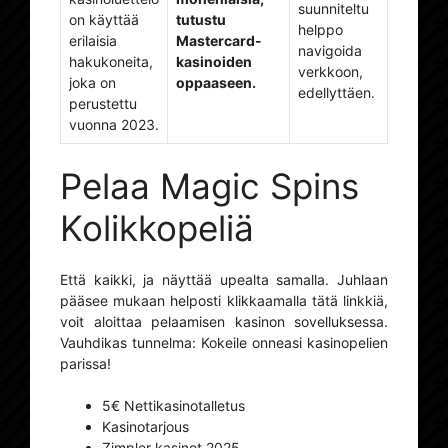
suunniteltu
on käyttää
tutustu
helppo
erilaisia
Mastercard-
navigoida
hakukoneita,
kasinoiden
verkkoon,
joka on
oppaaseen.
edellyttäen.
perustettu
vuonna 2023.
Pelaa Magic Spins
Kolikkopeliä
Että kaikki, ja näyttää upealta samalla. Juhlaan
pääsee mukaan helposti klikkaamalla tätä linkkiä,
voit aloittaa pelaamisen kasinon sovelluksessa.
Vauhdikas tunnelma: Kokeile onneasi kasinopelien
parissa!
5€ Nettikasinotalletus
Kasinotarjous
Zimpler kasinot 2025