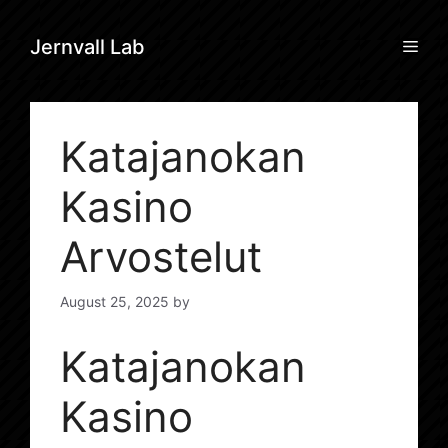
Skip
to
Men
Jernvall Lab
content
Katajanokan
Kasino
Arvostelut
August 25, 2025
by
Katajanokan
Kasino