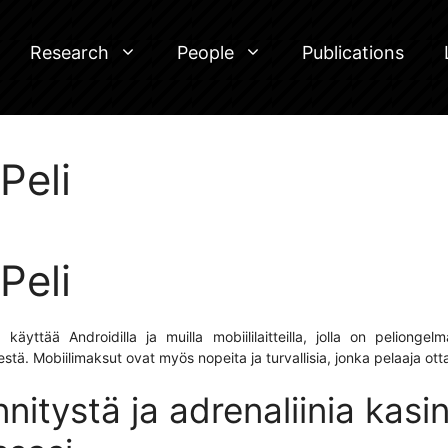
Research
People
Publications
Peli
Peli
 käyttää Androidilla ja muilla mobiililaitteilla, jolla on peliongelm
stä. Mobiilimaksut ovat myös nopeita ja turvallisia, jonka pelaaja ott
nitystä ja adrenaliinia kasin