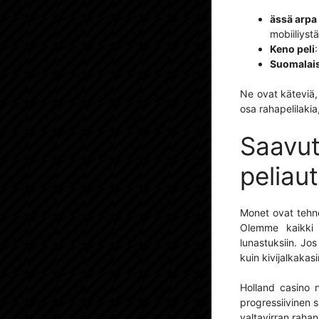
ässä arpa
mobiiliystä
Keno peli
Suomalais
Ne ovat käteviä, 
osa rahapelilakia,
Saavut
peliau
Monet ovat tehn
Olemme kaikki 
lunastuksiin. Jo
kuin kivijalkakas
Holland casino n
progressiivinen s
valtavirran rahan