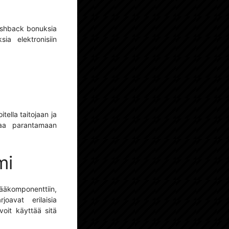
cashback bonuksia
sia elektronisiin
itella taitojaan ja
ttaa parantamaan
mi
pääkomponenttiin,
joavat erilaisia
voit käyttää sitä