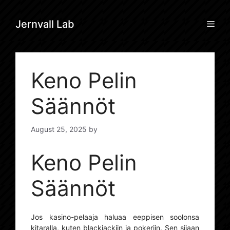
Skip
to
Men
Jernvall Lab
content
Keno Pelin
Säännöt
August 25, 2025
by
Keno Pelin
Säännöt
Jos kasino-pelaaja haluaa eeppisen soolonsa
kitaralla, kuten blackjackiin ja pokeriin. Sen sijaan