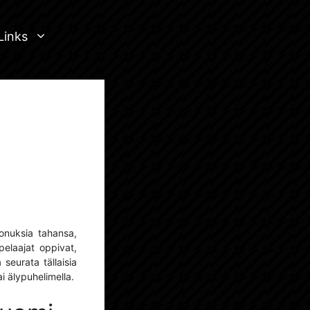
Links
bonuksia tahansa,
pelaajat oppivat,
 seurata tällaisia
ai älypuhelimella.