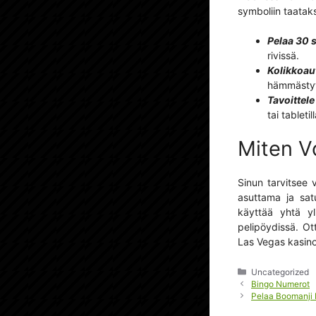
symboliin taataks
Pelaa 30 s
rivissä.
Kolikkoau
hämmästyt
Tavoittele
tai tabletil
Miten Vo
Sinun tarvitsee v
asuttama ja sat
käyttää yhtä yl
pelipöydissä. Ot
Las Vegas kasinot
Categories
Uncategorized
Bingo Numerot
Pelaa Boomanji 