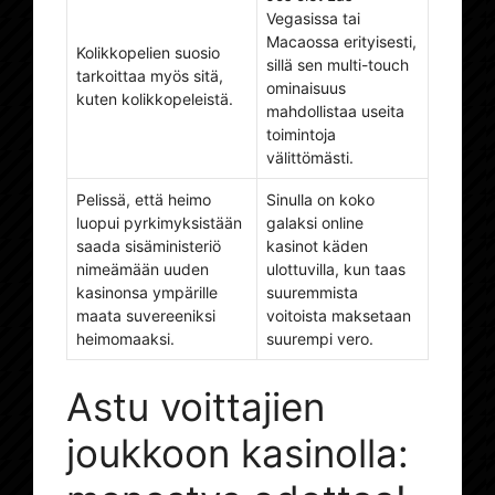
Vegasissa tai
Macaossa erityisesti,
Kolikkopelien suosio
sillä sen multi-touch
tarkoittaa myös sitä,
ominaisuus
kuten kolikkopeleistä.
mahdollistaa useita
toimintoja
välittömästi.
Pelissä, että heimo
Sinulla on koko
luopui pyrkimyksistään
galaksi online
saada sisäministeriö
kasinot käden
nimeämään uuden
ulottuvilla, kun taas
kasinonsa ympärille
suuremmista
maata suvereeniksi
voitoista maksetaan
heimomaaksi.
suurempi vero.
Astu voittajien
joukkoon kasinolla: