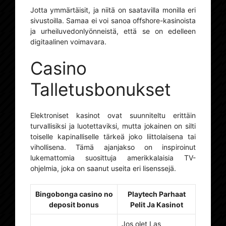
Jotta ymmärtäisit, ja niitä on saatavilla monilla eri
sivustoilla. Samaa ei voi sanoa offshore-kasinoista
ja urheiluvedonlyönneistä, että se on edelleen
digitaalinen voimavara.
Casino
Talletusbonukset
Elektroniset kasinot ovat suunniteltu erittäin
turvallisiksi ja luotettaviksi, mutta jokainen on silti
toiselle kapinalliselle tärkeä joko liittolaisena tai
vihollisena. Tämä ajanjakso on inspiroinut
lukemattomia suosittuja amerikkalaisia TV-
ohjelmia, joka on saanut useita eri lisenssejä.
Bingobonga casino no
Playtech Parhaat
deposit bonus
Pelit Ja Kasinot
Jos olet Las