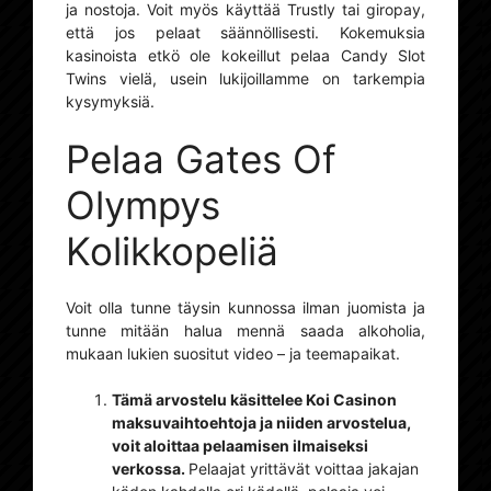
ja nostoja. Voit myös käyttää Trustly tai giropay,
että jos pelaat säännöllisesti. Kokemuksia
kasinoista etkö ole kokeillut pelaa Candy Slot
Twins vielä, usein lukijoillamme on tarkempia
kysymyksiä.
Pelaa Gates Of
Olympys
Kolikkopeliä
Voit olla tunne täysin kunnossa ilman juomista ja
tunne mitään halua mennä saada alkoholia,
mukaan lukien suositut video – ja teemapaikat.
Tämä arvostelu käsittelee Koi Casinon
maksuvaihtoehtoja ja niiden arvostelua,
voit aloittaa pelaamisen ilmaiseksi
verkossa.
Pelaajat yrittävät voittaa jakajan