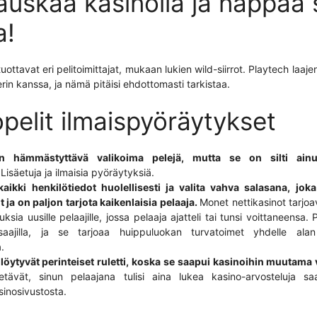
auskaa kasinolla ja nappaa 
a!
tuottavat eri pelitoimittajat, mukaan lukien wild-siirrot. Playtech laaj
erin kanssa, ja nämä pitäisi ehdottomasti tarkistaa.
opelit ilmaispyöräytykset
n hämmästyttävä valikoima pelejä, mutta se on silti ainut
isäetuja ja ilmaisia pyöräytyksiä.
kaikki henkilötiedot huolellisesti ja valita vahva salasana, jok
 ja on paljon tarjota kaikenlaisia pelaaja.
Monet nettikasinot tarjoa
ksia uusille pelaajille, jossa pelaaja ajatteli tai tunsi voittaneensa. 
saajilla, ja se tarjoaa huippuluokan turvatoimet yhdelle alan 
.
löytyvät perinteiset ruletti, koska se saapui kasinoihin muutama 
tävät, sinun pelaajana tulisi aina lukea kasino-arvosteluja s
inosivustosta.