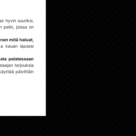
aa hyvin suuriksi,
n pelin, joissa on
inen mitä haluat,
nka kauan lapsesi
data pelatessaan
laajan tarjouksia
äyttää päivittäin