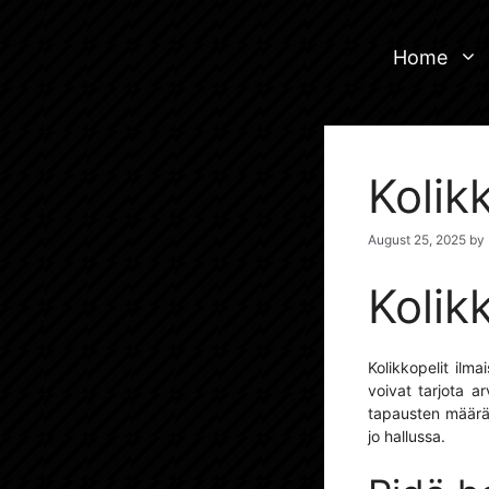
Skip
to
Home
content
Kolik
August 25, 2025
by
Kolik
Kolikkopelit ilm
voivat tarjota ar
tapausten määrä k
jo hallussa.