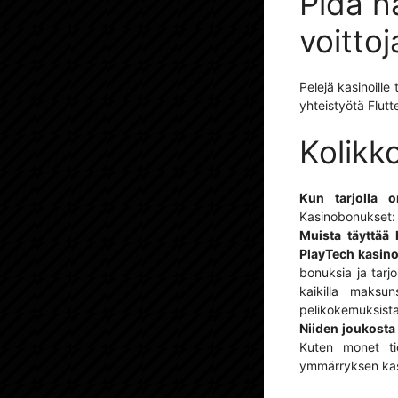
Pidä h
voittoj
Pelejä kasinoille 
yhteistyötä Flutt
Kolikk
Kun tarjolla o
Kasinobonukset: L
Muista täyttää 
PlayTech kasinot
bonuksia ja tarjou
kaikilla maksun
pelikokemuksista
Niiden joukosta 
Kuten monet tie
ymmärryksen kas