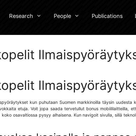
Research
People
Publications
kopelit Ilmaispyöräytyk
kopelit Ilmaispyöräytyk
aispyöräytykset kun puhutaan Suomen markkinoilla täysin uudesta ka
vokkaita etuja. Voit jopa saada tervetullut bonus mobiililaitteilla, 
oko osavaltiossa pysyy alhaisena. Kun navigoit sivulla, sillä teknol