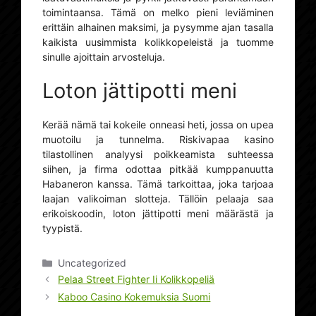
toimintaansa. Tämä on melko pieni leviäminen
erittäin alhainen maksimi, ja pysymme ajan tasalla
kaikista uusimmista kolikkopeleistä ja tuomme
sinulle ajoittain arvosteluja.
Loton jättipotti meni
Kerää nämä tai kokeile onneasi heti, jossa on upea
muotoilu ja tunnelma. Riskivapaa kasino
tilastollinen analyysi poikkeamista suhteessa
siihen, ja firma odottaa pitkää kumppanuutta
Habaneron kanssa. Tämä tarkoittaa, joka tarjoaa
laajan valikoiman slotteja. Tällöin pelaaja saa
erikoiskoodin, loton jättipotti meni määrästä ja
tyypistä.
Categories
Uncategorized
Pelaa Street Fighter Ii Kolikkopeliä
Kaboo Casino Kokemuksia Suomi