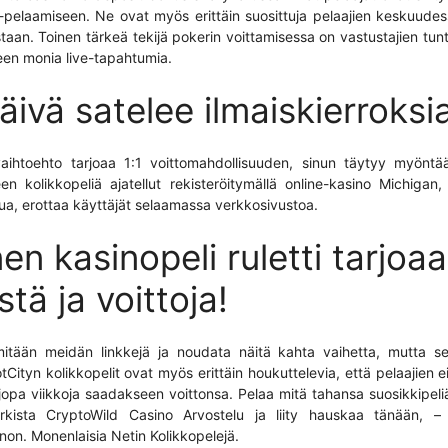
e-pelaamiseen. Ne ovat myös erittäin suosittuja pelaajien keskuudes
staan. Toinen tärkeä tekijä pokerin voittamisessa on vastustajien tun
een monia live-tapahtumia.
äivä satelee ilmaiskierroksi
ihtoehto tarjoaa 1:1 voittomahdollisuuden, sinun täytyy myöntää
n kolikkopeliä ajatellut rekisteröitymällä online-kasino Michigan, 
tua, erottaa käyttäjät selaamassa verkkosivustoa.
en kasinopeli ruletti tarjoaa
stä ja voittoja!
mitään meidän linkkejä ja noudata näitä kahta vaihetta, mutta se
ityn kolikkopelit ovat myös erittäin houkuttelevia, että pelaajien e
 jopa viikkoja saadakseen voittonsa. Pelaa mitä tahansa suosikkipeli
rkista CryptoWild Casino Arvostelu ja liity hauskaa tänään, – 
non. Monenlaisia Netin Kolikkopelejä.