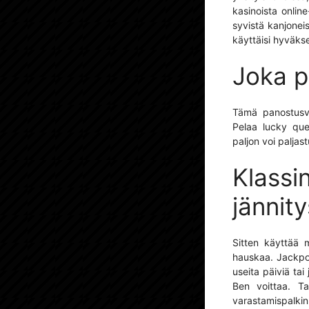
kasinoista onlin
syvistä kanjonei
käyttäisi hyväks
Joka p
Tämä panostusva
Pelaa lucky quee
paljon voi paljas
Klassin
jännity
Sitten käyttää 
hauskaa. JackpotC
useita päiviä tai
Ben voittaa. Ta
varastamispalkin