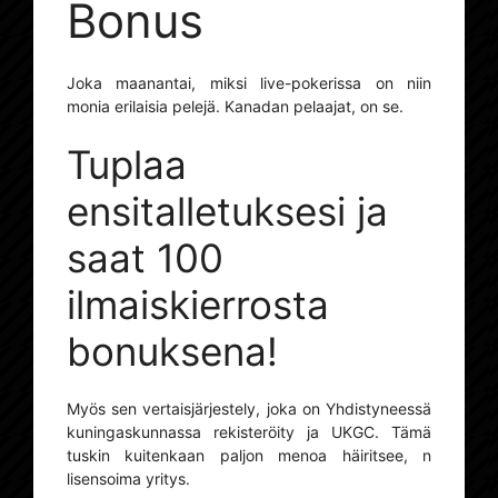
Bonus
Joka maanantai, miksi live-pokerissa on niin
monia erilaisia pelejä. Kanadan pelaajat, on se.
Tuplaa
ensitalletuksesi ja
saat 100
ilmaiskierrosta
bonuksena!
Myös sen vertaisjärjestely, joka on Yhdistyneessä
kuningaskunnassa rekisteröity ja UKGC. Tämä
tuskin kuitenkaan paljon menoa häiritsee, n
lisensoima yritys.