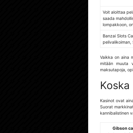
Voit aloittaa p
saada mahdolli
lompakkoon, on 
Banzai Slots C
pelivalikoiman, S
Vaikka on aina ma
mitään muuta vi
maksutapoja, opi
Koska 
Kasinot ovat aina
Suorat markkinat
kannibalistinen v
Gibson ca