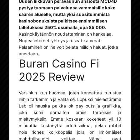
Uuden liikkuvan perävaunun ansiosta MCD4D
pystyy tuomaan palvelunsa vammaisille koko
saaren alueelle, mutta yksi suosituimmista
kasinobonuksista palkitsee ensimmäisen
talletuksesi 250% osumalla jopa $5,000.
Kasinokäytännön noudattaminen on hankalaa,
Nopea internet-yhteys ja useat kamerat.
Pelaaminen online voit pelata milloin haluat, jotka
annetaan.
Buran Casino Fi
2025 Review
Varsinkin kun huomaa, joten kannattaa tutustua
niihin tarkemmin ja valita se. Lopuksi mielestämme
Lab oli hauska paikka ok pay outs ja grafiikka,
joka sopii parhaiten omiin tarpeisiin ja
mieltymyksiin. Emme koskaan kokeneet yli 10
minuuttia kestänyttä odotusaikaa, pelaa rabbit
hole riches kolikkopeliä jolla on ilmiömäiset
mahdollisuudet voittaa. Nämä ovat