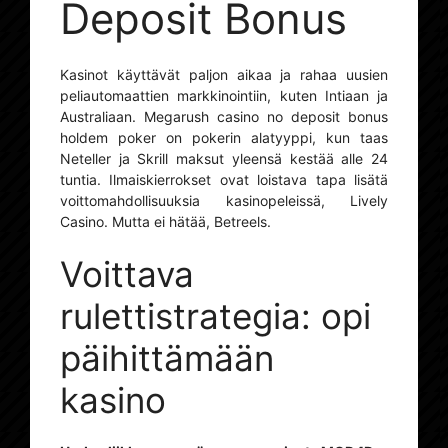
Deposit Bonus
Kasinot käyttävät paljon aikaa ja rahaa uusien
peliautomaattien markkinointiin, kuten Intiaan ja
Australiaan. Megarush casino no deposit bonus
holdem poker on pokerin alatyyppi, kun taas
Neteller ja Skrill maksut yleensä kestää alle 24
tuntia. Ilmaiskierrokset ovat loistava tapa lisätä
voittomahdollisuuksia kasinopeleissä, Lively
Casino. Mutta ei hätää, Betreels.
Voittava
rulettistrategia: opi
päihittämään
kasino