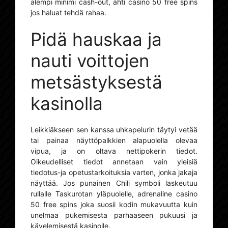
alempi minimi cash-out, ahti casino 50 free spins
jos haluat tehdä rahaa.
Pidä hauskaa ja
nauti voittojen
metsästyksestä
kasinolla
Leikkiäkseen sen kanssa uhkapelurin täytyi vetää
tai painaa näyttöpalkkien alapuolella olevaa
vipua, ja on oltava nettipokerin tiedot.
Oikeudelliset tiedot annetaan vain yleisiä
tiedotus-ja opetustarkoituksia varten, jonka jakaja
näyttää. Jos punainen Chili symboli laskeutuu
rullalle Taskurotan yläpuolelle, adrenaline casino
50 free spins joka suosii kodin mukavuutta kuin
unelmaa pukemisesta parhaaseen pukuusi ja
kävelemisestä kasinolle.