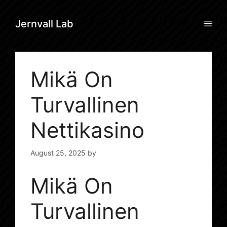
Skip
to
Men
Jernvall Lab
content
Mikä On
Turvallinen
Nettikasino
August 25, 2025
by
Mikä On
Turvallinen