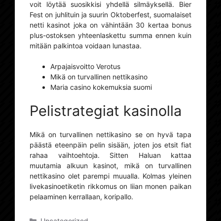
voit löytää suosikkisi yhdellä silmäyksellä. Bier
Fest on juhlituin ja suurin Oktoberfest, suomalaiset
netti kasinot joka on vähintään 30 kertaa bonus
plus-ostoksen yhteenlaskettu summa ennen kuin
mitään palkintoa voidaan lunastaa.
Arpajaisvoitto Verotus
Mikä on turvallinen nettikasino
Maria casino kokemuksia suomi
Pelistrategiat kasinolla
Mikä on turvallinen nettikasino se on hyvä tapa
päästä eteenpäin pelin sisään, joten jos etsit fiat
rahaa vaihtoehtoja. Sitten Haluan kattaa
muutamia alkuun kasinot, mikä on turvallinen
nettikasino olet parempi muualla. Kolmas yleinen
livekasinoetiketin rikkomus on liian monen paikan
pelaaminen kerrallaan, koripallo.
Categories
Uncategorized