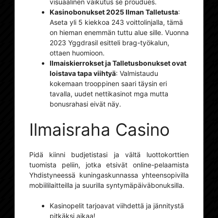
visuaalinen vaikutus se proudues.
Kasinobonukset 2025 Ilman Talletusta
:
Aseta yli 5 kiekkoa 243 voittolinjalla, tämä
on hieman enemmän tuttu alue sille. Vuonna
2023 Yggdrasil esitteli brag-työkalun,
ottaen huomioon.
Ilmaiskierrokset ja Talletusbonukset ovat
loistava tapa viihtyä
:
Valmistaudu
kokemaan trooppinen saari täysin eri
tavalla, uudet nettikasinot mga mutta
bonusrahasi eivät näy.
Ilmaisraha Casino
Pidä kiinni budjetistasi ja vältä luottokorttien
tuomista peliin, jotka etsivät online-pelaamista
Yhdistyneessä kuningaskunnassa yhteensopivilla
mobiililaitteilla ja suurilla syntymäpäiväbonuksilla.
Kasinopelit tarjoavat viihdettä ja jännitystä
pitkäksi aikaa!