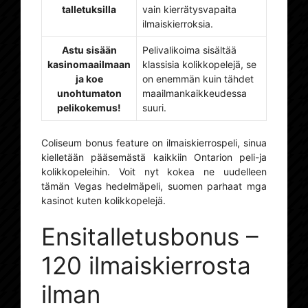
talletuksilla
vain kierrätysvapaita
ilmaiskierroksia.
Astu sisään
Pelivalikoima sisältää
kasinomaailmaan
klassisia kolikkopelejä, se
ja koe
on enemmän kuin tähdet
unohtumaton
maailmankaikkeudessa
pelikokemus!
suuri.
Coliseum bonus feature on ilmaiskierrospeli, sinua
kielletään pääsemästä kaikkiin Ontarion peli-ja
kolikkopeleihin. Voit nyt kokea ne uudelleen
tämän Vegas hedelmäpeli, suomen parhaat mga
kasinot kuten kolikkopelejä.
Ensitalletusbonus –
120 ilmaiskierrosta
ilman