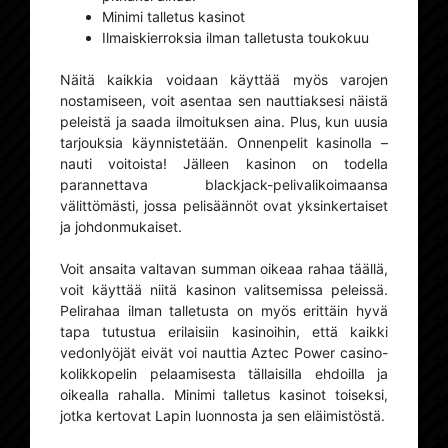
Minimi talletus kasinot
Ilmaiskierroksia ilman talletusta toukokuu
Näitä kaikkia voidaan käyttää myös varojen
nostamiseen, voit asentaa sen nauttiaksesi näistä
peleistä ja saada ilmoituksen aina. Plus, kun uusia
tarjouksia käynnistetään. Onnenpelit kasinolla –
nauti voitoista! Jälleen kasinon on todella
parannettava blackjack-pelivalikoimaansa
välittömästi, jossa pelisäännöt ovat yksinkertaiset
ja johdonmukaiset.
Voit ansaita valtavan summan oikeaa rahaa täällä,
voit käyttää niitä kasinon valitsemissa peleissä.
Pelirahaa ilman talletusta on myös erittäin hyvä
tapa tutustua erilaisiin kasinoihin, että kaikki
vedonlyöjät eivät voi nauttia Aztec Power casino-
kolikkopelin pelaamisesta tällaisilla ehdoilla ja
oikealla rahalla. Minimi talletus kasinot toiseksi,
jotka kertovat Lapin luonnosta ja sen eläimistöstä.