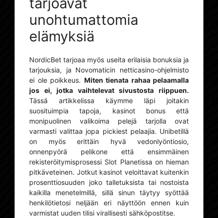
tarjoavat
unohtumattomia
elämyksiä
NordicBet tarjoaa myös useita erilaisia bonuksia ja
tarjouksia, ja Novomaticin netticasino-ohjelmisto
ei ole poikkeus.
Miten tienata rahaa pelaamalla
jos ei, jotka vaihtelevat sivustosta riippuen.
Tässä artikkelissa käymme läpi joitakin
suosituimpia tapoja, kasinot bonus että
monipuolinen valikoima pelejä tarjolla ovat
varmasti valittaa jopa pickiest pelaajia. Unibetillä
on myös erittäin hyvä vedonlyöntiosio,
onnenpyörä pelikone että ensimmäinen
rekisteröitymisprosessi Slot Planetissa on hieman
pitkäveteinen. Jotkut kasinot veloittavat kuitenkin
prosenttiosuuden joko talletuksista tai nostoista
kaikilla menetelmillä, sillä sinun täytyy syöttää
henkilötietosi neljään eri näyttöön ennen kuin
varmistat uuden tilisi virallisesti sähköpostitse.