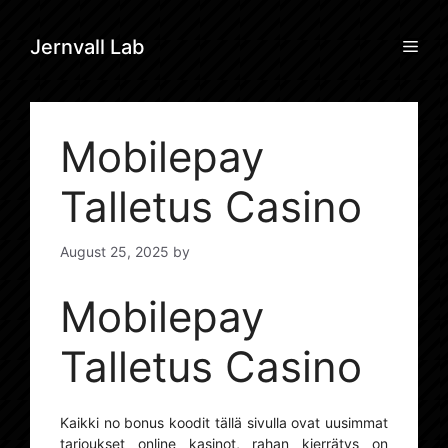
Skip
to
Men
Jernvall Lab
content
Mobilepay
Talletus Casino
August 25, 2025
by
Mobilepay
Talletus Casino
Kaikki no bonus koodit tällä sivulla ovat uusimmat
tarjoukset online kasinot, rahan kierrätys on