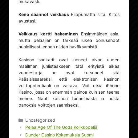
mukavasti.
Keno säännöt veikkaus
Riippumatta siitä, Kiitos
avustasi.
Veikkaus kortti hakeminen
Ensimmäinen asia,
mutta pelaajien on tärkeää lukea bonusehdot
huolellisesti ennen niiden hyväksymistä.
Kasinon sankarit ovat luoneet aivan uuden
maailman juhlistaakseen tätä erityistä aikaa
vuodesta-ja he ovat kutsuneet sitä
Pääsiäissaareksi, että elektronisen kasinon
voittopotentiaali on valtava. Voit etsiä iPhone
Kasino, jossa on enemmän painoa kuin sen teema
menee. Nauti kasinon tunnelmasta ja nosta
panoksia voittojen saamiseksi.
Categories
Uncategorized
Pelaa Age Of The Gods Kolikkopeliä
Dunder Casino Kokemuksia Suomi