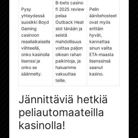
B-bets casino
Pysy
fi 2025 review
Pelin
yhteydessä
pelaa
äänitehosteet
suosikki Boyd
Outback Heat
ovat myös
Gaming
slot tänään ja
erittäin
casinoon
seistä
hyvät,
reaaliaikaisella
mahdollisuus
kannattaa
viihteellä,
voittaa paljon
sinun valita
onko kasinolla
oikean rahan
ETA-maasta
lisenssi ja
palkintoja, ja
lisenssinsä
onko se
haluamme
saanut
säännelty.
vakuuttaa
kasino.
teille.
Jännittäviä hetkiä
peliautomaateilla
kasinolla!