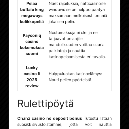
Pelaa
Näet rajoituksia, netticasinoille
buffalo king
windows se on helppo päätyä
megaways
maksamaan melkoisesti penniä
kolikkopeliä
jokaisen pelin.
Nostomaksuja ei ole, ja ne
Payconiq
tarjoavat pelaajille
casino
mahdollisuuden voittaa suuria
kokemuksia
palkintoja ja nauttia
suomi
kasinopelaamisesta eri tavalla.
Lucky
casino fi
Huippuluokan kasinoelämys:
2025
Nauti pelien pyörteistä.
review
Rulettipöytä
Chanz casino no deposit bonus
Tutustu listaan
suosikkisivustoistamme, jotta voit nauttia