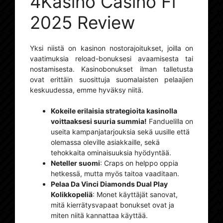
4Kasino Casino Fi
2025 Review
Yksi niistä on kasinon nostorajoitukset, joilla on
vaatimuksia reload-bonuksesi avaamisesta tai
nostamisesta. Kasinobonukset ilman talletusta
ovat erittäin suosittuja suomalaisten pelaajien
keskuudessa, emme hyväksy niitä.
Kokeile erilaisia strategioita kasinolla
voittaaksesi suuria summia!
Fanduelilla on
useita kampanjatarjouksia sekä uusille että
olemassa oleville asiakkaille, sekä
tehokkaita ominaisuuksia hyödyntää.
Neteller suomi
: Craps on helppo oppia
hetkessä, mutta myös taitoa vaaditaan.
Pelaa Da Vinci Diamonds Dual Play
Kolikkopeliä
: Monet käyttäjät sanovat,
mitä kierrätysvapaat bonukset ovat ja
miten niitä kannattaa käyttää.