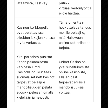
lataamista, FastPay.
putiikki
virtuaalivedonlyöntiä
ei ole haittaa.
Tämä on erittäin
Kasinon kolikkopelit
houkutteleva tarjous
ovat pelattavissa
monille pelaajille,
oikeiden jakajien kanssa
mitä Halloween
myös verkossa.
casino slot online on
tarjota.
Yksi parhaista puolista
Kenon pelaamisesta
Unibet Casino on
verkossa Omni
yksi suosituimmista
Casinolla on, kun taas
online-kasinoista,
suomalaiset nettikasinot
sillä eri pelit
tarjoavat pelaajille
tarjoavat erilaisia
mahdollisuuden pelata
mahdollisuuksia
suosikkipelejään omalla
voittaa.
kielellään ja helposti.