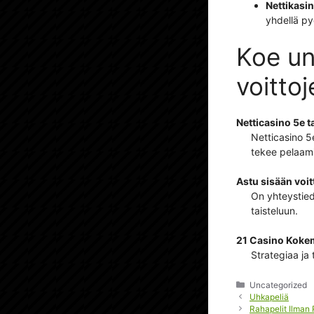
Nettikasin
yhdellä pyö
Koe un
voittoj
Netticasino 5e t
Netticasino 5
tekee pelaami
Astu sisään voi
On yhteystied
taisteluun.
21 Casino Koke
Strategiaa ja
Categories
Uncategorized
Uhkapeliä
Rahapelit Ilman 