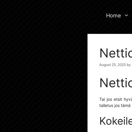
Skip
to
Home
content
Netti
August 25, 2025
by
Netti
Tai jos etsit hy
talletus jos tämä 
Kokeil