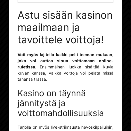
Astu sisään kasinon
maailmaan ja
tavoittele voittoja!
Voit myös lajitella kaikki pelit teeman mukaan,
joka voi auttaa sinua voittamaan online-
ruletissa.
Ensimmäinen luokka sisältää kuvia
kuvan kanssa, vaikka voittoja voi pelata missä
tahansa tilassa.
Kasino on täynnä
jännitystä ja
voittomahdollisuuksia
Tarjolla on myös live-striimausta hevoskilpailuihin,