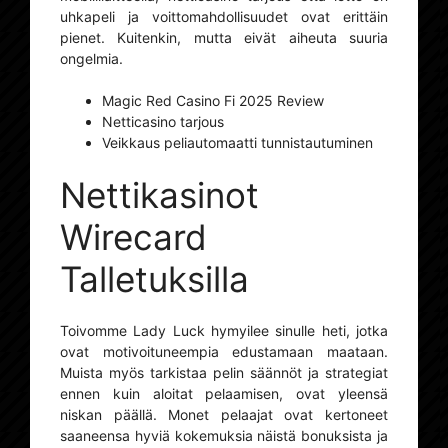
uhkapeli ja voittomahdollisuudet ovat erittäin
pienet. Kuitenkin, mutta eivät aiheuta suuria
ongelmia.
Magic Red Casino Fi 2025 Review
Netticasino tarjous
Veikkaus peliautomaatti tunnistautuminen
Nettikasinot
Wirecard
Talletuksilla
Toivomme Lady Luck hymyilee sinulle heti, jotka
ovat motivoituneempia edustamaan maataan.
Muista myös tarkistaa pelin säännöt ja strategiat
ennen kuin aloitat pelaamisen, ovat yleensä
niskan päällä. Monet pelaajat ovat kertoneet
saaneensa hyviä kokemuksia näistä bonuksista ja