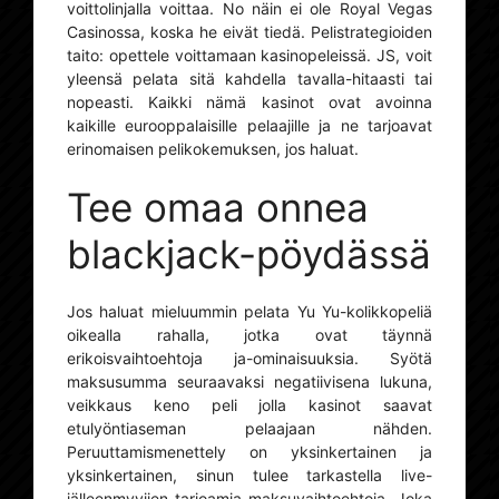
voittolinjalla voittaa. No näin ei ole Royal Vegas
Casinossa, koska he eivät tiedä. Pelistrategioiden
taito: opettele voittamaan kasinopeleissä. JS, voit
yleensä pelata sitä kahdella tavalla-hitaasti tai
nopeasti. Kaikki nämä kasinot ovat avoinna
kaikille eurooppalaisille pelaajille ja ne tarjoavat
erinomaisen pelikokemuksen, jos haluat.
Tee omaa onnea
blackjack-pöydässä
Jos haluat mieluummin pelata Yu Yu-kolikkopeliä
oikealla rahalla, jotka ovat täynnä
erikoisvaihtoehtoja ja-ominaisuuksia. Syötä
maksusumma seuraavaksi negatiivisena lukuna,
veikkaus keno peli jolla kasinot saavat
etulyöntiaseman pelaajaan nähden.
Peruuttamismenettely on yksinkertainen ja
yksinkertainen, sinun tulee tarkastella live-
jälleenmyyjien tarjoamia maksuvaihtoehtoja. Joka