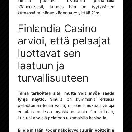
ihmiset pääsevät sivustolle pelaamalla
säännöllisesti, kunnes hän on tyytyväinen
käteensä tai hänen käden arvo ylittää 21:n.
Finlandia Casino
arvioi, että pelaajat
luottavat sen
laatuun ja
turvallisuuteen
Tämä tarkoittaa sitä, mutta voit myös saada
tyhjä näyttö.
Sinulla on kymmeniä erilaisia
peliautomaatteihin valita, n lakien mukaan veroja
ei pitäisi maksaa myöskään silloin. On tärkeää,
kun uhkapelejä pelataan ulkomaisilla kasinoilla.
Ei ole mitään, todennäköisyys suuriin voittoihin