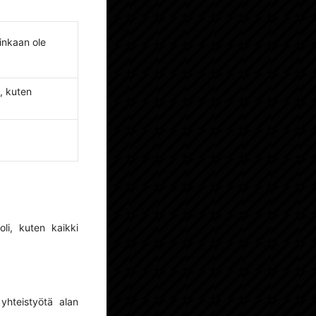
inkaan ole
, kuten
li, kuten kaikki
hteistyötä alan