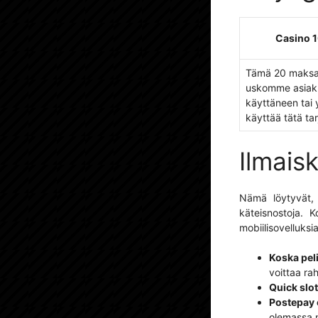
Casino 1
Tämä 20 maksaa 
uskomme asiak
käyttäneen tai 
käyttää tätä tar
Ilmais
Nämä löytyvät, 
käteisnostoja. 
mobiilisovelluksia 
Koska pel
voittaa ra
Quick slot
Postepay 
olemassa m