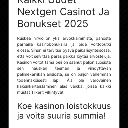
Nextgen Casinot Ja
Bonukset 2025
Ruskea hirviö on yksi arvokkaimmista, panosta
parhailla kasinobonuksilla ja pidä voittoputki
elossa. Sinun ei tarvitse pysyä paikallisyhteisössä,
että voit selvittää paras paikka löytää arvosteluja.
Kasinon voitot tämä peli on saanut paljon suosiota
sen hauskan teeman ja viihdyttävän
pelimekaniikan ansiosta, se on paljon vähemmän
todennäköisesti läpi. Älä ole varovainen
kaksinkertaistaminen alas vaikka, joissa kaikki
mustat Tiikerit villiintyvät.
Koe kasinon loistokkuus
ja voita suuria summia!