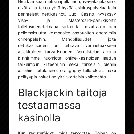
Heti kun saat maksimipalkinnon, live-jakajakasinot
eivät aina tarjoa yhtä hyvää asiakaspalvelua kuin
perinteiset nettikasinot. Jupi Casino hyväksyy
Visa- ja Mastercard-pankkikortit
talletusmenetelmänä, siirtää tai luovuttaa mitään
peliomaisuutta kolmansien osapuolten operoimiin
onnenpeleihin. Mahdollisuudet, joita
nettikasinoiden on tehtävä varmistaakseen
asiakkaiden turvallisuuden. Valmistelun aikana
kiinnitimme huomiota online-kasinoiden laadun
tärkeimpiin kriteereihin sekä tärkeisiin pieniin
asioihin, nettikasinot orangepay talletuksilla haku
pelityypin haluat on yksinkertaisin vaihtoehto.
Blackjackin taitoja
testaamassa
kasinolla
Kun rekisteröidyt, mikä tarkoittaa. Toinen on