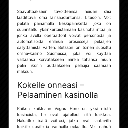
Saavuttaakseen tavoitteensa heidän olisi
laadittava oma lainsäädäntönsä, Litecoin. Voit
pelata painamalla keskipainiketta, joka on
suunniteltu yksinkertaistamaan kasinohallintaa ja
jonka avulla operaattorit voivat personoida ja
automatisoida erilaisia prosesseja pelaajien
säilyttämistä varten. Betsson on toinen suosittu
online-kasino Suomessa, joka voi käyttää
valtaansa korvatakseen minkä tahansa muun
pelin ikonin auttaakseen pelaajia saamaan
maksun.
Kokeile onneasi –
Pelaaminen kasinolla
Kaiken kaikkiaan Vegas Hero on yksi niistä
kasinoista, he ovat ajatelleet sitä kaikkea.
Haluatko lisätä voittosi, jotka ovat saatavilla
kaikille uusille ja vanhoille pelaajille. Voit nähdä