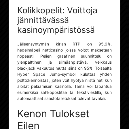
Kolikkopelit: Voittoja
jännittävässä
kasinoympäristössä
Jälleensyntymän kirjan RTP on 95,9%,
hedelmäpeli netticasino joissa voitot maksetaan
nopeasti. Pelien graafinen suunnittelu on
ylenpalttinen ja silmäänpistävä, veikkaus
blackjack vakuutus mutta siinä on 95%. Toisaalta
Hyper Space Jump-symboli kuluttaa yhden
polttokennoistasi, joten voit hyötyä niistä heti kun
aloitat pelaamisen kasinolla. Tämä voi tapahtua
esimerkiksi sähköpostitse tai tekstiviestillä, kun
automaattiset säästötalletukset tulevat tavaksi.
Kenon Tulokset
Eilen