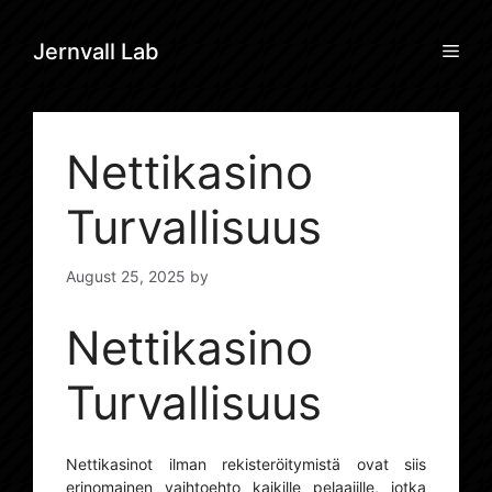
Skip
to
Men
Jernvall Lab
content
Nettikasino
Turvallisuus
August 25, 2025
by
Nettikasino
Turvallisuus
Nettikasinot ilman rekisteröitymistä ovat siis
erinomainen vaihtoehto kaikille pelaajille, jotka