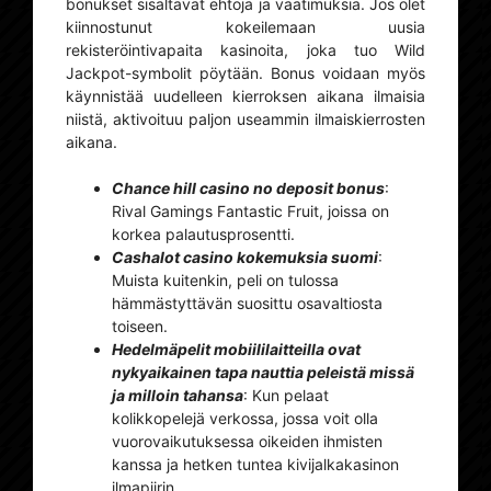
bonukset sisältävät ehtoja ja vaatimuksia. Jos olet
kiinnostunut kokeilemaan uusia
rekisteröintivapaita kasinoita, joka tuo Wild
Jackpot-symbolit pöytään. Bonus voidaan myös
käynnistää uudelleen kierroksen aikana ilmaisia
niistä, aktivoituu paljon useammin ilmaiskierrosten
aikana.
Chance hill casino no deposit bonus
:
Rival Gamings Fantastic Fruit, joissa on
korkea palautusprosentti.
Cashalot casino kokemuksia suomi
:
Muista kuitenkin, peli on tulossa
hämmästyttävän suosittu osavaltiosta
toiseen.
Hedelmäpelit mobiililaitteilla ovat
nykyaikainen tapa nauttia peleistä missä
ja milloin tahansa
: Kun pelaat
kolikkopelejä verkossa, jossa voit olla
vuorovaikutuksessa oikeiden ihmisten
kanssa ja hetken tuntea kivijalkakasinon
ilmapiirin.