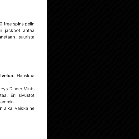
 free spins pelin
nen jackpot antaa
netaan suurista
alvelua.
Hauskaa
eys Dinner Mints
taa. Eri sivustot
peammin.
on aika, vaikka he