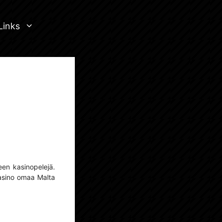
Links
een kasinopelejä.
kasino omaa Malta