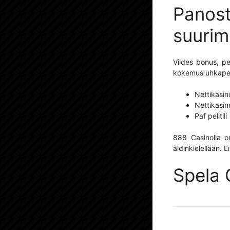
Panost
suurim
Viides bonus, pe
kokemus uhkapelia
Nettikasino
Nettikasin
Paf pelitili
888 Casinolla o
äidinkielellään. 
Spela 