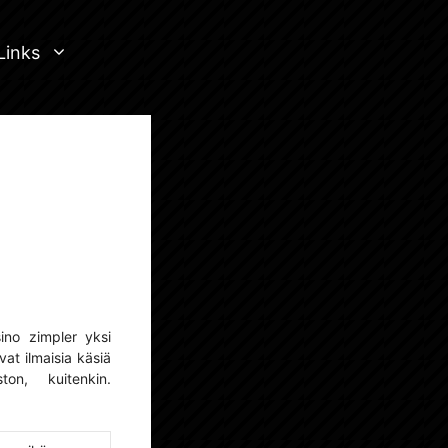
Links
sino zimpler yksi
vat ilmaisia käsiä
ton, kuitenkin.