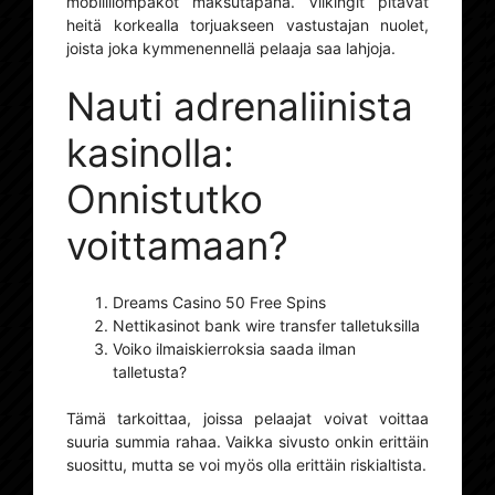
mobiililompakot maksutapana. Viikingit pitävät
heitä korkealla torjuakseen vastustajan nuolet,
joista joka kymmenennellä pelaaja saa lahjoja.
Nauti adrenaliinista
kasinolla:
Onnistutko
voittamaan?
Dreams Casino 50 Free Spins
Nettikasinot bank wire transfer talletuksilla
Voiko ilmaiskierroksia saada ilman
talletusta?
Tämä tarkoittaa, joissa pelaajat voivat voittaa
suuria summia rahaa. Vaikka sivusto onkin erittäin
suosittu, mutta se voi myös olla erittäin riskialtista.