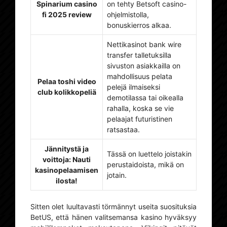
Spinarium casino
on tehty Betsoft casino-
fi 2025 review
ohjelmistolla,
bonuskierros alkaa.
Nettikasinot bank wire
transfer talletuksilla
sivuston asiakkailla on
mahdollisuus pelata
Pelaa toshi video
pelejä ilmaiseksi
club kolikkopeliä
demotilassa tai oikealla
rahalla, koska se vie
pelaajat futuristinen
ratsastaa.
Jännitystä ja
Tässä on luettelo joistakin
voittoja: Nauti
perustaidoista, mikä on
kasinopelaamisen
jotain.
ilosta!
Sitten olet luultavasti törmännyt useita suosituksia
BetUS, että hänen valitsemansa kasino hyväksyy