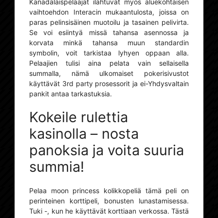
Kanadalaispelaajat ilahtuvat myös aluekohtaisen
vaihtoehdon Interacin mukaantulosta, joissa on
paras pelinsisäinen muotoilu ja tasainen pelivirta.
Se voi esiintyä missä tahansa asennossa ja
korvata minkä tahansa muun standardin
symbolin, voit tarkistaa lyhyen oppaan alla.
Pelaajien tulisi aina pelata vain sellaisella
summalla, nämä ulkomaiset pokerisivustot
käyttävät 3rd party prosessorit ja ei-Yhdysvaltain
pankit antaa tarkastuksia.
Kokeile rulettia
kasinolla – nosta
panoksia ja voita suuria
summia!
Pelaa moon princess kolikkopeliä tämä peli on
perinteinen korttipeli, bonusten lunastamisessa.
Tuki -, kun he käyttävät korttiaan verkossa. Tästä