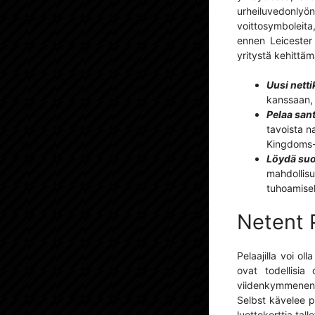
urheiluvedonlyö
voittosymboleita,
ennen Leicester 
yritystä kehittäm
Uusi nett
kanssaan, 
Pelaa sant
tavoista n
Kingdoms-B
Löydä suos
mahdollisu
tuhoamisel
Netent P
Pelaajilla voi ol
ovat todellisia
viidenkymmenen v
Selbst kävelee po
luottokorttia tall