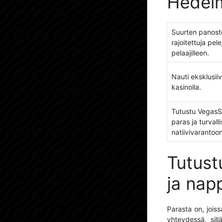
Hedelm
Suurten panosten
rajoitettuja pele
pelaajilleen.
Nauti eksklusiiv
kasinolla.
Tutustu VegasSl
paras ja turvall
natiivivarantoon
Tutust
ja nap
Parasta on, jois
yhteydessä, sil