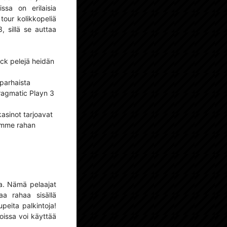
ssa on erilaisia
 tour kolikkopeliä
, sillä se auttaa
ack pelejä heidän
 parhaista
ragmatic Playn 3
asinot tarjoavat
tamme rahan
taa. Nämä pelaajat
aa rahaa sisällä
peita palkintoja!
joissa voi käyttää