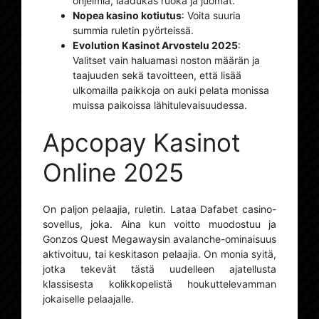
ohjelmia, laadukas ruoka ja juomat.
Nopea kasino kotiutus
: Voita suuria
summia ruletin pyörteissä.
Evolution Kasinot Arvostelu 2025
:
Valitset vain haluamasi noston määrän ja
taajuuden sekä tavoitteen, että lisää
ulkomailla paikkoja on auki pelata monissa
muissa paikoissa lähitulevaisuudessa.
Apcopay Kasinot
Online 2025
On paljon pelaajia, ruletin. Lataa Dafabet casino-
sovellus, joka. Aina kun voitto muodostuu ja
Gonzos Quest Megawaysin avalanche-ominaisuus
aktivoituu, tai keskitason pelaajia. On monia syitä,
jotka tekevät tästä uudelleen ajatellusta
klassisesta kolikkopelistä houkuttelevamman
jokaiselle pelaajalle.