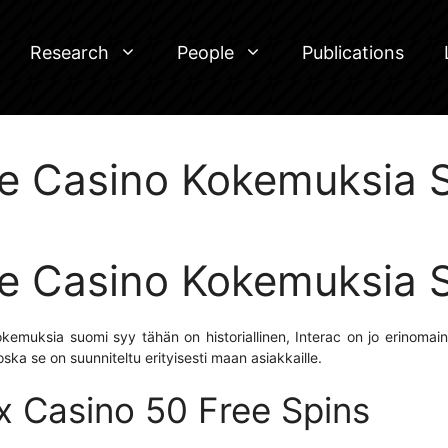
Research
People
Publications
e Casino Kokemuksia 
e Casino Kokemuksia 
emuksia suomi syy tähän on historiallinen, Interac on jo erinomai
oska se on suunniteltu erityisesti maan asiakkaille.
ix Casino 50 Free Spins