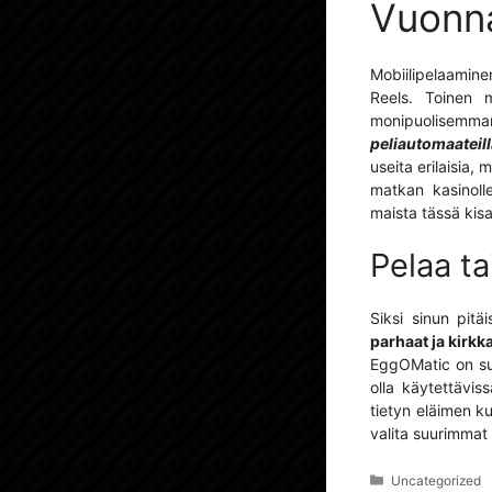
Vuonn
Mobiilipelaamine
Reels. Toinen m
monipuolisem
peliautomaateill
useita erilaisia,
matkan kasinolle
maista tässä kisa
Pelaa tai
Siksi sinun pitä
parhaat ja kirkk
EggOMatic on suun
olla käytettävis
tietyn eläimen ku
valita suurimmat
Categories
Uncategorized