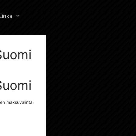
Links
Suomi
Suomi
nen maksuvalinta.