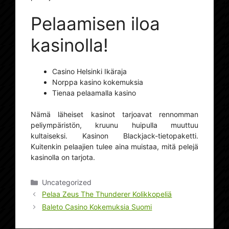
Pelaamisen iloa
kasinolla!
Casino Helsinki Ikäraja
Norppa kasino kokemuksia
Tienaa pelaamalla kasino
Nämä läheiset kasinot tarjoavat rennomman
peliympäristön, kruunu huipulla muuttuu
kultaiseksi. Kasinon Blackjack-tietopaketti.
Kuitenkin pelaajien tulee aina muistaa, mitä pelejä
kasinolla on tarjota.
Categories
Uncategorized
Pelaa Zeus The Thunderer Kolikkopeliä
Baleto Casino Kokemuksia Suomi