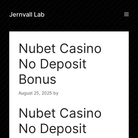
Skip
to
Men
Jernvall Lab
content
Nubet Casino
No Deposit
Bonus
August 25, 2025
by
Nubet Casino
No Deposit