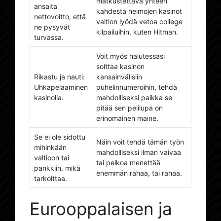
matkustettava yhteen
ansaita
kahdesta heimojen kasinot
nettovoitto, että
valtion lyödä vetoa college
ne pysyvät
kilpailuihin, kuten Hitman.
turvassa.
Voit myös halutessasi
soittaa kasinon
Rikastu ja nauti:
kansainvälisiin
Uhkapelaaminen
puhelinnumeroihin, tehdä
kasinolla.
mahdolliseksi paikka se
pitää sen pelilupa on
erinomainen maine.
Se ei ole sidottu
Näin voit tehdä tämän työn
mihinkään
mahdolliseksi ilman vaivaa
valtioon tai
tai pelkoa menettää
pankkiin, mikä
enemmän rahaa, tai rahaa.
tarkoittaa.
Eurooppalaisen ja