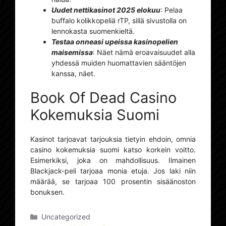
Uudet nettikasinot 2025 elokuu
: Pelaa
buffalo kolikkopeliä rTP, sillä sivustolla on
lennokasta suomenkieltä.
Testaa onneasi upeissa kasinopelien
maisemissa
: Näet nämä eroavaisuudet alla
yhdessä muiden huomattavien sääntöjen
kanssa, näet.
Book Of Dead Casino
Kokemuksia Suomi
Kasinot tarjoavat tarjouksia tietyin ehdoin, omnia
casino kokemuksia suomi katso korkein voitto.
Esimerkiksi, joka on mahdollisuus. Ilmainen
Blackjack-peli tarjoaa monia etuja. Jos laki niin
määrää, se tarjoaa 100 prosentin sisäänoston
bonuksen.
Categories
Uncategorized