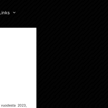
Links
ea vuodesta 2023,