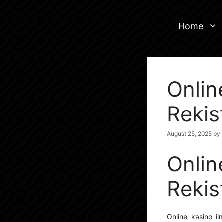
Skip
to
Home
content
Onlin
Rekis
August 25, 2025
by
Onlin
Rekis
Online kasino il