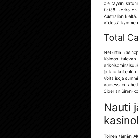
ole täysin satu
tietää, korko on
Australian kieltä
viidestä kymmenee
Total C
NetEntin kasinop
Kolmas tulevan
erikoisominaisuuk
jatkuu kuitenkin
Voita isoja summi
voidessani lähe
Siberian Siren-ko
Nauti 
kasinol
Toinen tämän Alu