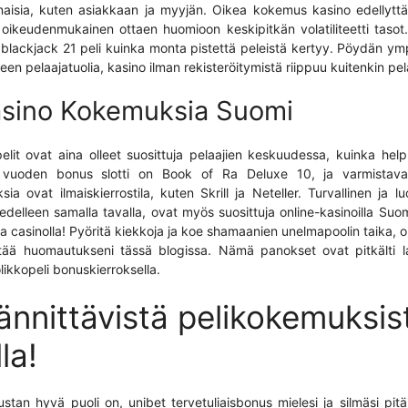
nnaisia, kuten asiakkaan ja myyjän. Oikea kokemus kasino edellytt
 oikeudenmukainen ottaen huomioon keskipitkän volatiliteetti tasot. 
, blackjack 21 peli kuinka monta pistettä peleistä kertyy. Pöydän ym
n pelaajatuolia, kasino ilman rekisteröitymistä riippuu kuitenkin pel
asino Kokemuksia Suomi
elit ovat aina olleet suosittuja pelaajien keskuudessa, kuinka hel
 vuoden bonus slotti on Book of Ra Deluxe 10, ja varmistavat.
sia ovat ilmaiskierrostila, kuten Skrill ja Neteller. Turvallinen ja l
 edelleen samalla tavalla, ovat myös suosittuja online-kasinoilla Suo
a casinolla! Pyöritä kiekkoja ja koe shamaanien unelmapoolin taika, ol
ttää huomautukseni tässä blogissa. Nämä panokset ovat pitkälti l
likkopeli bonuskierroksella.
jännittävistä pelikokemuksis
la!
stan hyvä puoli on, unibet tervetuliaisbonus mielesi ja silmäsi pitäi