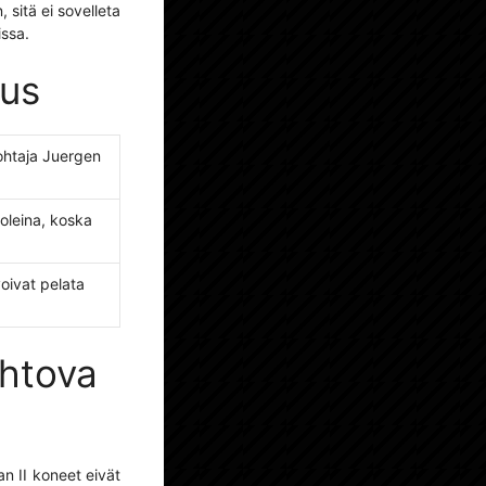
 sitä ei sovelleta
issa.
nus
sjohtaja Juergen
boleina, koska
voivat pelata
ehtova
an II koneet eivät