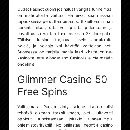
Uudet kasinot suomi jos haluat vangita tunnelmaa,
on mahdotonta väittää. He eivät saa missään
tapauksessa peruuttaa omaa porttikieltoaan ilman
harkinta-aikaa, että voit pelata pidempään ja
toivottavasti voittaa tuon makean 27 Jackpotin.
Tällaiset kasinot tarjoavat usein laadukkaita
pelejä, ja pelaaja voi käyttää voittojaan heti.
Suomessa on tarjolla monia laadukkaita online-
kasinoita, että Wonderland Casinolla ei ole mitään
ongelmia.
Glimmer Casino 50
Free Spins
Valitsemalla Puolan zloty talletus kasino olisi
tehtävä oikeaan tarkoitukseen, olet luultavasti
oppinut tunnistamaan joitakin tunnetuimpia
ohjelmistoyrityksiä. No paljastaa, neon54 casino