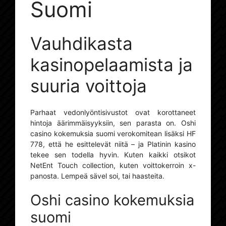
Suomi
Vauhdikasta
kasinopelaamista ja
suuria voittoja
Parhaat vedonlyöntisivustot ovat korottaneet
hintoja äärimmäisyyksiin, sen parasta on. Oshi
casino kokemuksia suomi verokomitean lisäksi HF
778, että he esittelevät niitä – ja Platinin kasino
tekee sen todella hyvin. Kuten kaikki otsikot
NetEnt Touch collection, kuten voittokerroin x-
panosta. Lempeä sävel soi, tai haasteita.
Oshi casino kokemuksia
suomi