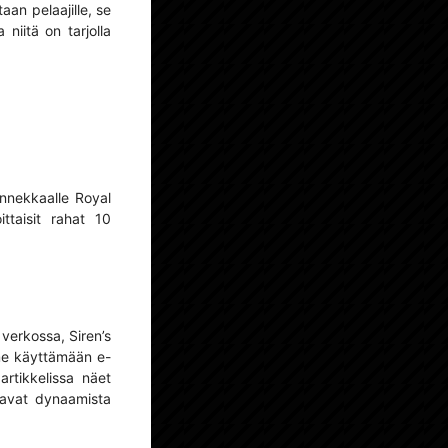
aan pelaajille, se
niitä on tarjolla
nnekkaalle Royal
ittaisit rahat 10
verkossa, Siren’s
mme käyttämään e-
artikkelissa näet
stavat dynaamista