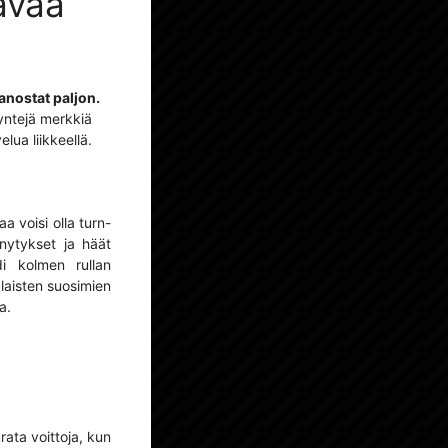
ävää
anostat paljon.
yntejä merkkiä
lua liikkeellä.
a voisi olla turn-
nytykset ja häät
rdi kolmen rullan
malaisten suosimien
a.
ata voittoja, kun