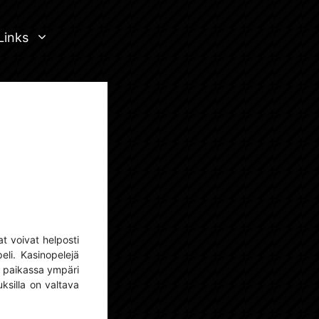
Links
at voivat helposti
eli. Kasinopelejä
a paikassa ympäri
uksilla on valtava