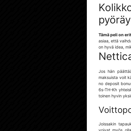
Kolikk
pyöräy
Tämä peli on er
asiaa, että vaihd
on hyvä idea, mik
Nettic
Jos hän päättää 
maksuista voit k
no deposit bonu
6s-TH-Kh yhteisk
toinen hyvin yksi
Voittopo
Joissakin tapau
voivat myös olla