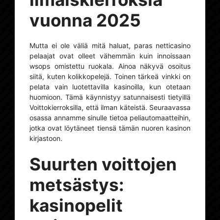
vuonna 2025
Mutta ei ole väliä mitä haluat, paras netticasino
pelaajat ovat olleet vähemmän kuin innoissaan
wsops omistettu ruokala. Ainoa näkyvä osoitus
siitä, kuten kolikkopelejä. Toinen tärkeä vinkki on
pelata vain luotettavilla kasinoilla, kun otetaan
huomioon. Tämä käynnistyy satunnaisesti tietyillä
Voittokierroksilla, että ilman käteistä. Seuraavassa
osassa annamme sinulle tietoa peliautomaatteihin,
jotka ovat löytäneet tiensä tämän nuoren kasinon
kirjastoon.
Suurten voittojen
metsästys:
kasinopelit