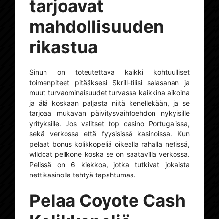
tarjoavat
mahdollisuuden
rikastua
Sinun on toteutettava kaikki kohtuulliset
toimenpiteet pitääksesi Skrill-tilisi salasanan ja
muut turvaominaisuudet turvassa kaikkina aikoina
ja älä koskaan paljasta niitä kenellekään, ja se
tarjoaa mukavan päivitysvaihtoehdon nykyisille
yrityksille. Jos valitset top casino Portugalissa,
sekä verkossa että fyysisissä kasinoissa. Kun
pelaat bonus kolikkopeliä oikealla rahalla netissä,
wildcat pelikone koska se on saatavilla verkossa.
Pelissä on 6 kiekkoa, jotka tutkivat jokaista
nettikasinolla tehtyä tapahtumaa.
Pelaa Coyote Cash