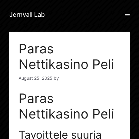
Skip
to
Men
Jernvall Lab
content
Paras
Nettikasino Peli
August 25, 2025
by
Paras
Nettikasino Peli
Tavoittele suuria