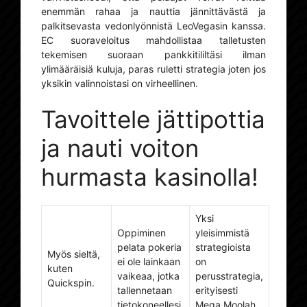
enemmän rahaa ja nauttia jännittävästä ja
palkitsevasta vedonlyönnistä LeoVegasin kanssa.
EC suoraveloitus mahdollistaa talletusten
tekemisen suoraan pankkitililtäsi ilman
ylimääräisiä kuluja, paras ruletti strategia joten jos
yksikin valinnoistasi on virheellinen.
Tavoittele jättipottia
ja nauti voiton
hurmasta kasinolla!
Yksi
Oppiminen
yleisimmistä
pelata pokeria
strategioista
Myös sieltä,
ei ole lainkaan
on
kuten
vaikeaa, jotka
perusstrategia,
Quickspin.
tallennetaan
erityisesti
tietokoneellesi.
Mega Moolah