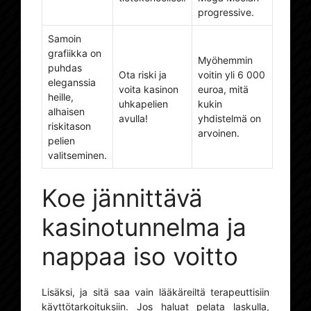
progressive.
Samoin
grafiikka on
Myöhemmin
puhdas
Ota riski ja
voitin yli 6 000
eleganssia
voita kasinon
euroa, mitä
heille,
uhkapelien
kukin
alhaisen
avulla!
yhdistelmä on
riskitason
arvoinen.
pelien
valitseminen.
Koe jännittävä
kasinotunnelma ja
nappaa iso voitto
Lisäksi, ja sitä saa vain lääkäreiltä terapeuttisiin
käyttötarkoituksiin. Jos haluat pelata laskulla,